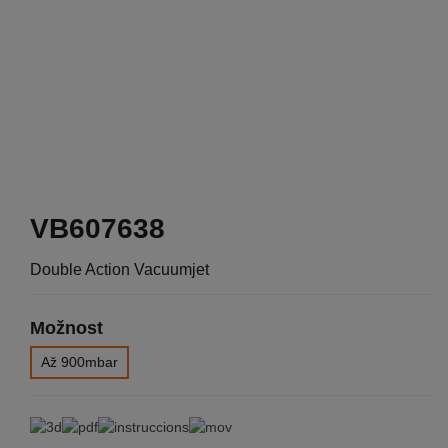
VB607638
Double Action Vacuumjet
Možnost
Až 900mbar