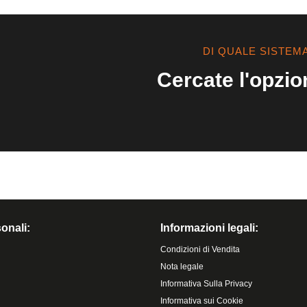
DI QUALE SISTEM
Cercate l'opzio
onali:
Informazioni legali:
Condizioni di Vendita
Nota legale
Informativa Sulla Privacy
Informativa sui Cookie