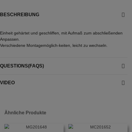
BESCHREIBUNG
Einheit gehärtet und geschliffen, mit Aufmaß zum abschließenden
Anpassen.
Verschiedene Montagemöglich-keiten, leicht zu wechseln.
QUESTIONS(FAQS)
VIDEO
Ähnliche Produkte