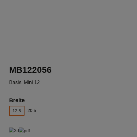
MB122056
Basis, Mini 12
Breite
20,5
12,5