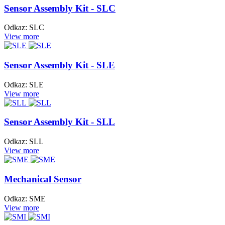
Sensor Assembly Kit - SLC
Odkaz: SLC
View more
Sensor Assembly Kit - SLE
Odkaz: SLE
View more
Sensor Assembly Kit - SLL
Odkaz: SLL
View more
Mechanical Sensor
Odkaz: SME
View more