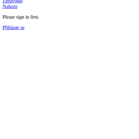
Zpravodaj
Nahoru
Please sign in first.
Přihlaste se