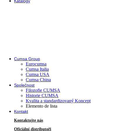
Katalogy
Cumsa Group
Eurocumsa
Cumsa Italia
Cumsa USA
Cumsa China
Společnost
Filozofie CUMSA
Historie CUMSA
Kvalita a standardizovaný Koncept
Elemento de lista
Kontakt
Kontaktujte nás
Oficiální distributoři