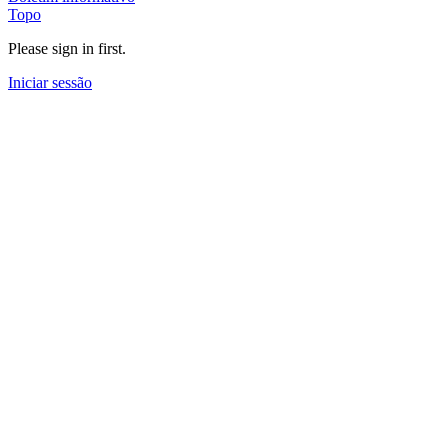
Topo
Please sign in first.
Iniciar sessão