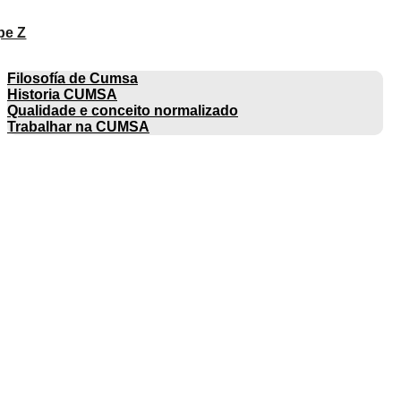
pe Z
EMPRESA
Filosofía de Cumsa
Historia CUMSA
Qualidade e conceito normalizado
Trabalhar na CUMSA
CATÁLOGOS