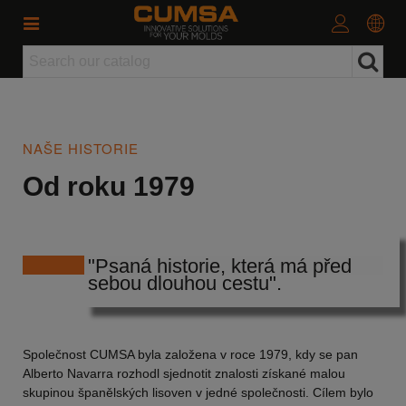
NAŠE HISTORIE
Od roku 1979
"Psaná historie, která má před
sebou dlouhou cestu".
Společnost CUMSA byla založena v roce 1979, kdy se pan
Alberto Navarra rozhodl sjednotit znalosti získané malou
skupinou španělských lisoven v jedné společnosti. Cílem bylo