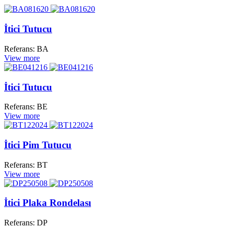
İtici Tutucu
Referans: BA
View more
İtici Tutucu
Referans: BE
View more
İtici Pim Tutucu
Referans: BT
View more
İtici Plaka Rondelası
Referans: DP