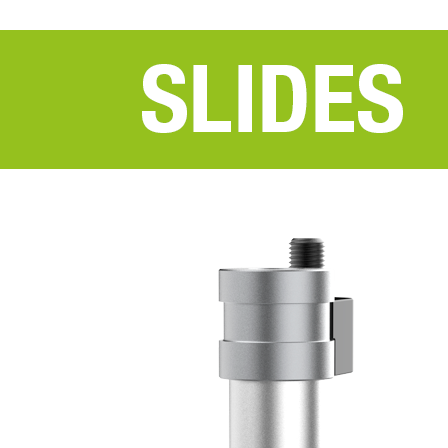
PRODOTTI