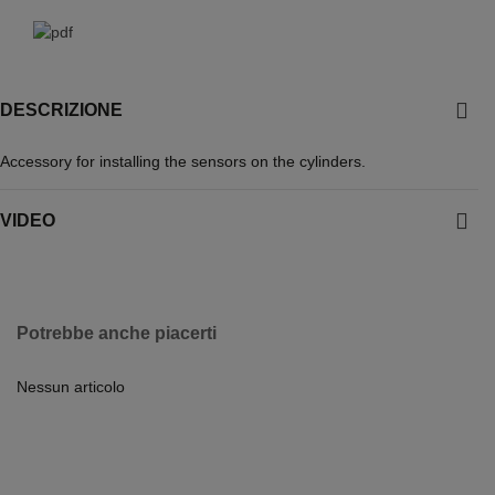
DESCRIZIONE
Accessory for installing the sensors on the cylinders.
VIDEO
Potrebbe anche piacerti
Nessun articolo