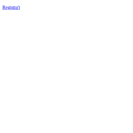
Registra't