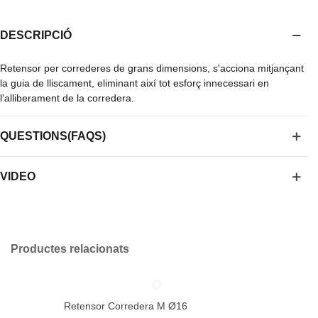
DESCRIPCIÓ
Retensor per correderes de grans dimensions, s'acciona mitjançant
la guia de lliscament, eliminant així tot esforç innecessari en
l'alliberament de la corredera.
QUESTIONS(FAQS)
VIDEO
Productes relacionats
Retensor Corredera M Ø16